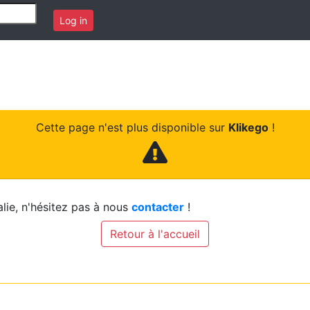
Log in
Cette page n'est plus disponible sur
Klikego
!
lie, n'hésitez pas à nous
contacter
!
Retour à l'accueil