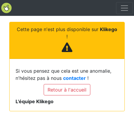
Cette page n'est plus disponible sur
Klikego
!
Si vous pensez que cela est une anomalie,
n'hésitez pas à nous
contacter
!
Retour à l'accueil
L'équipe Klikego