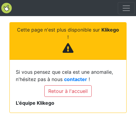
Cette page n'est plus disponible sur
Klikego
!
Si vous pensez que cela est une anomalie,
n'hésitez pas à nous
contacter
!
Retour à l'accueil
L'équipe Klikego