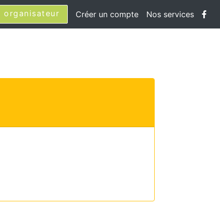
 organisateur
Créer un compte
Nos services