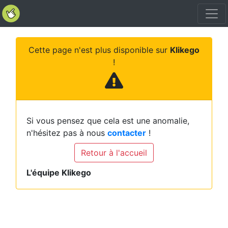
Cette page n'est plus disponible sur
Klikego
!
Si vous pensez que cela est une anomalie,
n'hésitez pas à nous
contacter
!
Retour à l'accueil
L'équipe Klikego