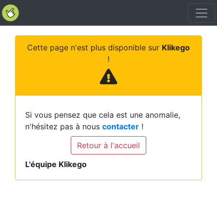
Cette page n'est plus disponible sur
Klikego
!
Si vous pensez que cela est une anomalie,
n'hésitez pas à nous
contacter
!
Retour à l'accueil
L'équipe Klikego