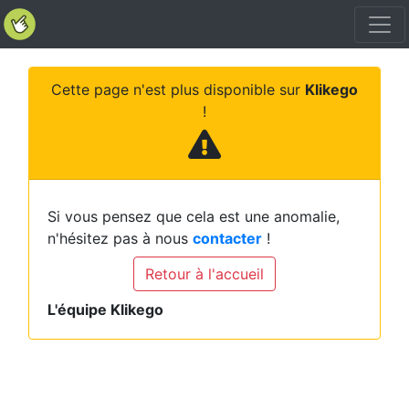
Cette page n'est plus disponible sur
Klikego
!
Si vous pensez que cela est une anomalie,
n'hésitez pas à nous
contacter
!
Retour à l'accueil
L'équipe Klikego