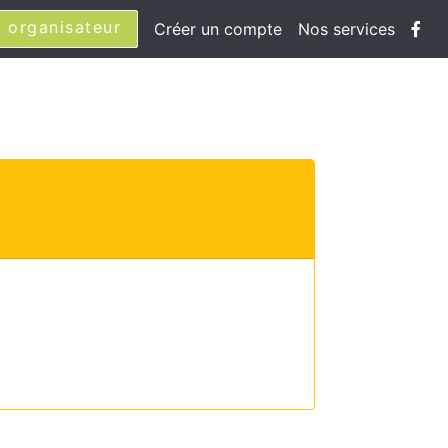
 organisateur
Créer un compte
Nos services