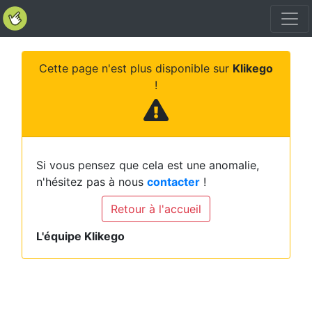
Cette page n'est plus disponible sur
Klikego
!
Si vous pensez que cela est une anomalie,
n'hésitez pas à nous
contacter
!
Retour à l'accueil
L'équipe Klikego