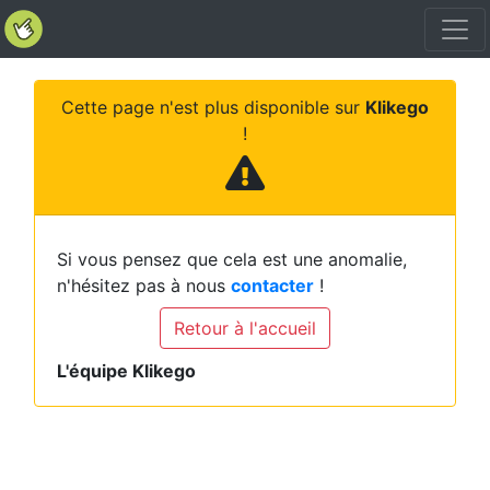
Cette page n'est plus disponible sur
Klikego
!
Si vous pensez que cela est une anomalie,
n'hésitez pas à nous
contacter
!
Retour à l'accueil
L'équipe Klikego