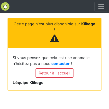
Cette page n'est plus disponible sur
Klikego
!
Si vous pensez que cela est une anomalie,
n'hésitez pas à nous
contacter
!
Retour à l'accueil
L'équipe Klikego