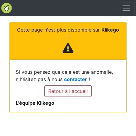
Cette page n'est plus disponible sur
Klikego
!
Si vous pensez que cela est une anomalie,
n'hésitez pas à nous
contacter
!
Retour à l'accueil
L'équipe Klikego