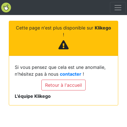
Cette page n'est plus disponible sur
Klikego
!
Si vous pensez que cela est une anomalie,
n'hésitez pas à nous
contacter
!
Retour à l'accueil
L'équipe Klikego