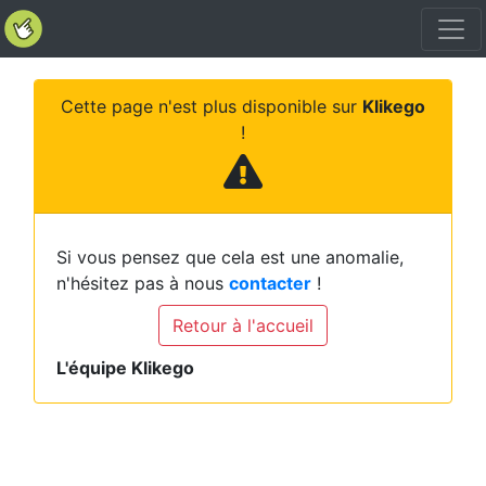
Cette page n'est plus disponible sur
Klikego
!
Si vous pensez que cela est une anomalie,
n'hésitez pas à nous
contacter
!
Retour à l'accueil
L'équipe Klikego