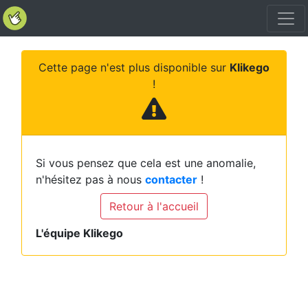
Cette page n'est plus disponible sur
Klikego
!
Si vous pensez que cela est une anomalie,
n'hésitez pas à nous
contacter
!
Retour à l'accueil
L'équipe Klikego