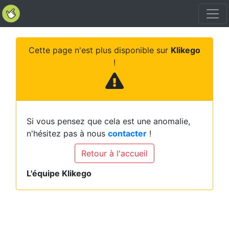
Cette page n'est plus disponible sur
Klikego
!
Si vous pensez que cela est une anomalie,
n'hésitez pas à nous
contacter
!
Retour à l'accueil
L'équipe Klikego