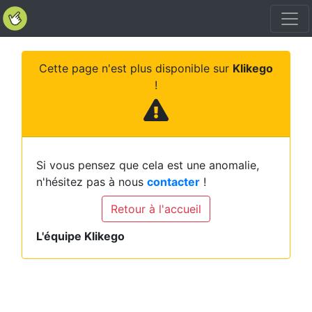
Cette page n'est plus disponible sur
Klikego
!
Si vous pensez que cela est une anomalie,
n'hésitez pas à nous
contacter
!
Retour à l'accueil
L'équipe Klikego