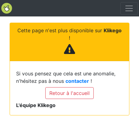
Cette page n'est plus disponible sur
Klikego
!
Si vous pensez que cela est une anomalie,
n'hésitez pas à nous
contacter
!
Retour à l'accueil
L'équipe Klikego