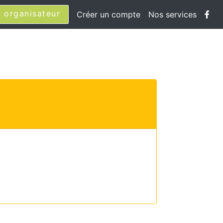
 organisateur
Créer un compte
Nos services