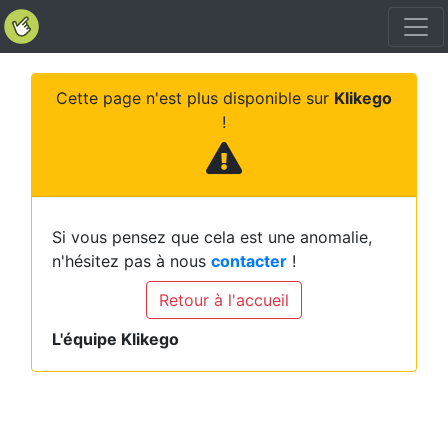
Cette page n'est plus disponible sur
Klikego
!
Si vous pensez que cela est une anomalie,
n'hésitez pas à nous
contacter
!
Retour à l'accueil
L'équipe Klikego