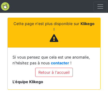
Cette page n'est plus disponible sur
Klikego
!
Si vous pensez que cela est une anomalie,
n'hésitez pas à nous
contacter
!
Retour à l'accueil
L'équipe Klikego