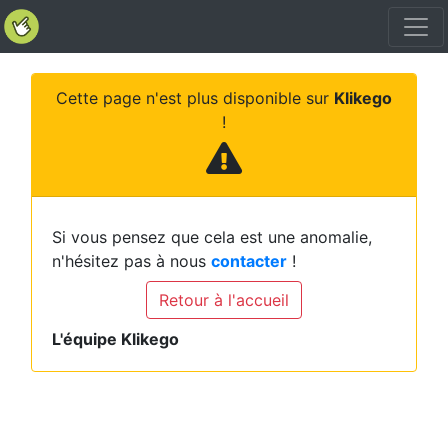
Cette page n'est plus disponible sur
Klikego
!
Si vous pensez que cela est une anomalie,
n'hésitez pas à nous
contacter
!
Retour à l'accueil
L'équipe Klikego