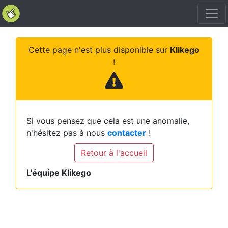
Cette page n'est plus disponible sur
Klikego
!
Si vous pensez que cela est une anomalie,
n'hésitez pas à nous
contacter
!
Retour à l'accueil
L'équipe Klikego