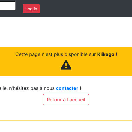
Log in
Cette page n'est plus disponible sur
Klikego
!
lie, n'hésitez pas à nous
contacter
!
Retour à l'accueil