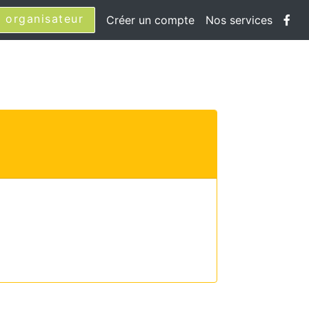
 organisateur
Créer un compte
Nos services