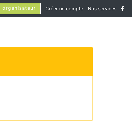
 organisateur
Créer un compte
Nos services