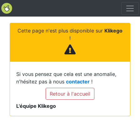
Cette page n'est plus disponible sur
Klikego
!
Si vous pensez que cela est une anomalie,
n'hésitez pas à nous
contacter
!
Retour à l'accueil
L'équipe Klikego