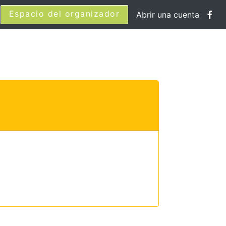
Espacio del organizador
Abrir una cuenta