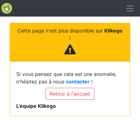
Cette page n'est plus disponible sur
Klikego
!
Si vous pensez que cela est une anomalie,
n'hésitez pas à nous
contacter
!
Retour à l'accueil
L'équipe Klikego