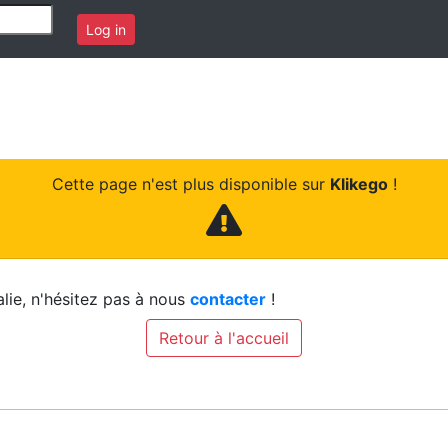
Log in
Cette page n'est plus disponible sur
Klikego
!
lie, n'hésitez pas à nous
contacter
!
Retour à l'accueil