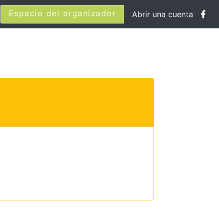
Espacio del organizador
Abrir una cuenta