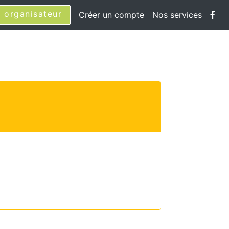
 organisateur
Créer un compte
Nos services