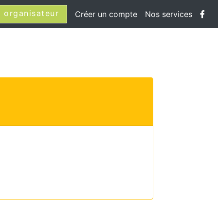
 organisateur
Créer un compte
Nos services