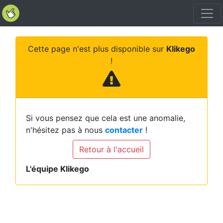
Cette page n'est plus disponible sur
Klikego
!
Si vous pensez que cela est une anomalie,
n'hésitez pas à nous
contacter
!
Retour à l'accueil
L'équipe Klikego