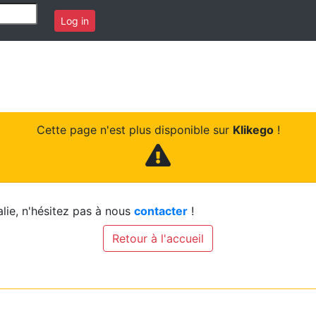
Log in
Cette page n'est plus disponible sur
Klikego
!
lie, n'hésitez pas à nous
contacter
!
Retour à l'accueil