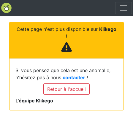
Cette page n'est plus disponible sur
Klikego
!
Si vous pensez que cela est une anomalie,
n'hésitez pas à nous
contacter
!
Retour à l'accueil
L'équipe Klikego