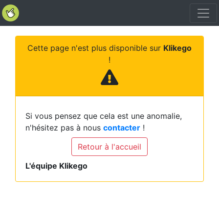
Cette page n'est plus disponible sur
Klikego
!
Si vous pensez que cela est une anomalie,
n'hésitez pas à nous
contacter
!
Retour à l'accueil
L'équipe Klikego