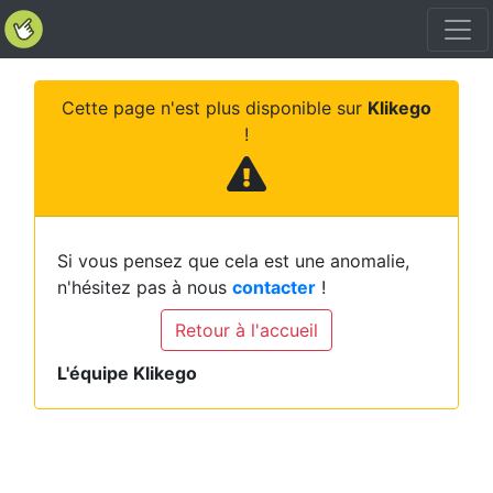
Cette page n'est plus disponible sur
Klikego
!
Si vous pensez que cela est une anomalie,
n'hésitez pas à nous
contacter
!
Retour à l'accueil
L'équipe Klikego