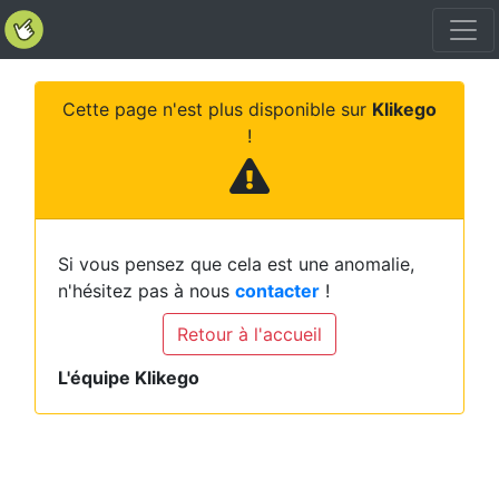
Cette page n'est plus disponible sur
Klikego
!
Si vous pensez que cela est une anomalie,
n'hésitez pas à nous
contacter
!
Retour à l'accueil
L'équipe Klikego