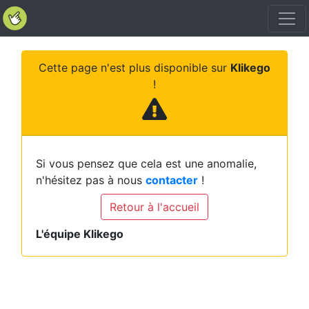
Cette page n'est plus disponible sur
Klikego
!
Si vous pensez que cela est une anomalie,
n'hésitez pas à nous
contacter
!
Retour à l'accueil
L'équipe Klikego