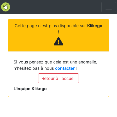
Cette page n'est plus disponible sur
Klikego
!
Si vous pensez que cela est une anomalie,
n'hésitez pas à nous
contacter
!
Retour à l'accueil
L'équipe Klikego