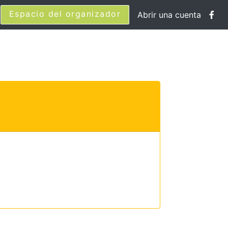
Espacio del organizador
Abrir una cuenta