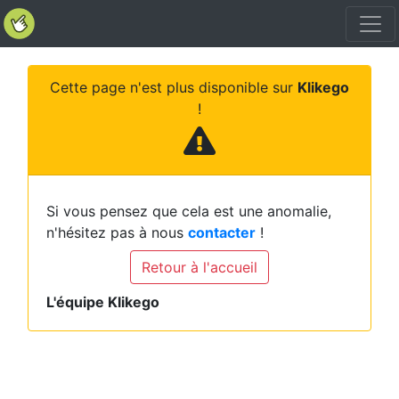
Cette page n'est plus disponible sur
Klikego
!
Si vous pensez que cela est une anomalie,
n'hésitez pas à nous
contacter
!
Retour à l'accueil
L'équipe Klikego