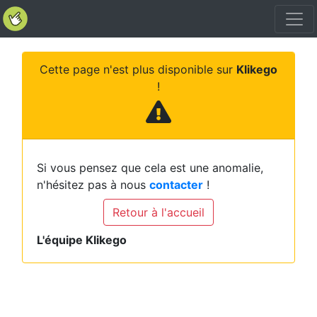
Cette page n'est plus disponible sur
Klikego
!
Si vous pensez que cela est une anomalie,
n'hésitez pas à nous
contacter
!
Retour à l'accueil
L'équipe Klikego