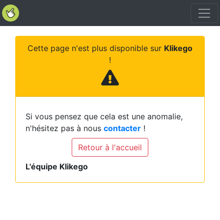
Cette page n'est plus disponible sur
Klikego
!
Si vous pensez que cela est une anomalie,
n'hésitez pas à nous
contacter
!
Retour à l'accueil
L'équipe Klikego