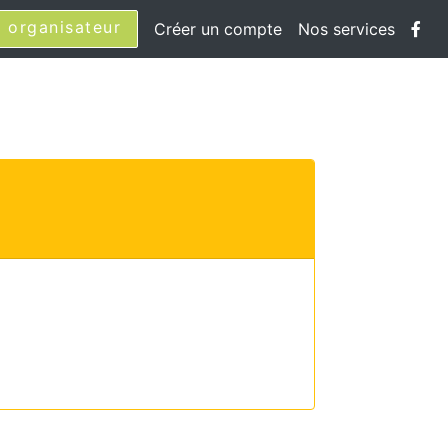
 organisateur
Créer un compte
Nos services