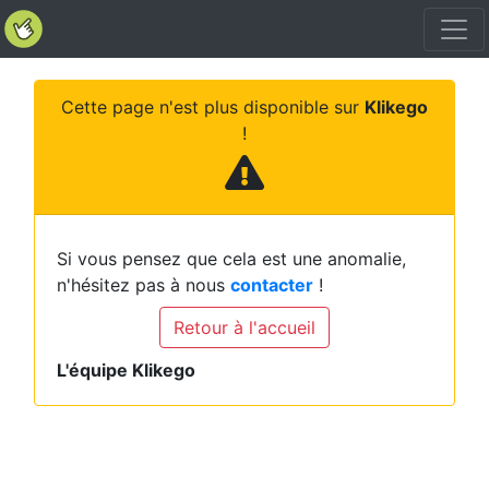
Cette page n'est plus disponible sur
Klikego
!
Si vous pensez que cela est une anomalie,
n'hésitez pas à nous
contacter
!
Retour à l'accueil
L'équipe Klikego