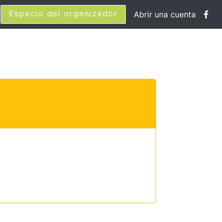
Espacio del organizador
Abrir una cuenta