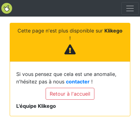
Cette page n'est plus disponible sur
Klikego
!
Si vous pensez que cela est une anomalie,
n'hésitez pas à nous
contacter
!
Retour à l'accueil
L'équipe Klikego