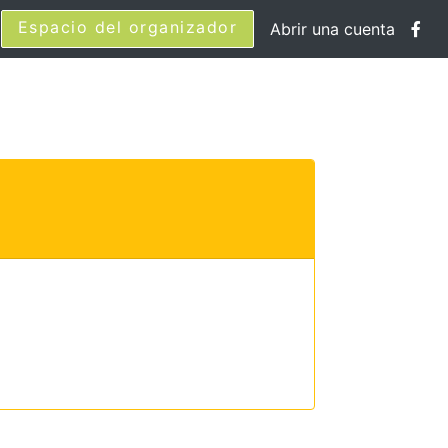
Espacio del organizador
Abrir una cuenta